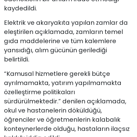
kaydedildi.
Elektrik ve akaryakıta yapılan zamlar da
eleştirilen açıklamada, zamların temel
gıda maddelerine ve tüm kalemlere
yansıdığı, alım gücünün gerilediği
belirtildi.
“Kamusal hizmetlere gerekli bütçe
ayrılmamakta, yatırım yapılmamakta
özelleştirme politikaları
sürdürülmektedir.” denilen açıklamada,
okul ve hastanelerin döküldüğü,
öğrenciler ve öğretmenlerin kalabalık
konteynerlerde olduğu, hastaların ilaçsız