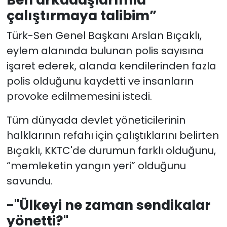
çalıştırmaya talibim”
Türk-Sen Genel Başkanı Arslan Bıçaklı,
eylem alanında bulunan polis sayısına
işaret ederek, alanda kendilerinden fazla
polis olduğunu kaydetti ve insanların
provoke edilmemesini istedi.
Tüm dünyada devlet yöneticilerinin
halklarının refahı için çalıştıklarını belirten
Bıçaklı, KKTC'de durumun farklı olduğunu,
“memleketin yangın yeri” olduğunu
savundu.
-"Ülkeyi ne zaman sendikalar
yönetti?"