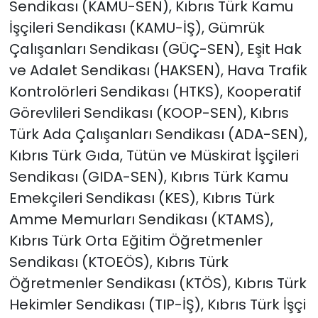
Sendikası (KAMU-SEN), Kıbrıs Türk Kamu
İşçileri Sendikası (KAMU-İŞ), Gümrük
Çalışanları Sendikası (GÜÇ-SEN), Eşit Hak
ve Adalet Sendikası (HAKSEN), Hava Trafik
Kontrolörleri Sendikası (HTKS), Kooperatif
Görevlileri Sendikası (KOOP-SEN), Kıbrıs
Türk Ada Çalışanları Sendikası (ADA-SEN),
Kıbrıs Türk Gıda, Tütün ve Müskirat İşçileri
Sendikası (GIDA-SEN), Kıbrıs Türk Kamu
Emekçileri Sendikası (KES), Kıbrıs Türk
Amme Memurları Sendikası (KTAMS),
Kıbrıs Türk Orta Eğitim Öğretmenler
Sendikası (KTOEÖS), Kıbrıs Türk
Öğretmenler Sendikası (KTÖS), Kıbrıs Türk
Hekimler Sendikası (TIP-İŞ), Kıbrıs Türk İşçi