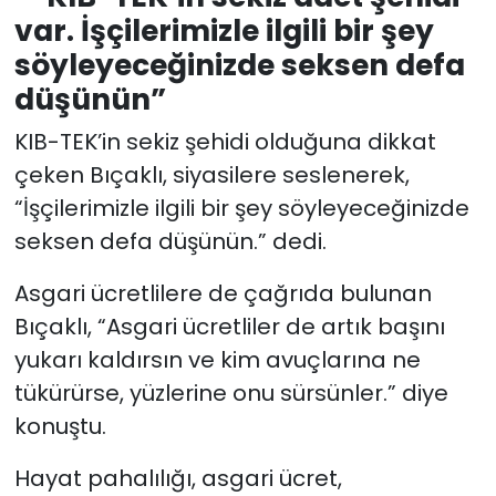
var. İşçilerimizle ilgili bir şey
söyleyeceğinizde seksen defa
düşünün”
KIB-TEK’in sekiz şehidi olduğuna dikkat
çeken Bıçaklı, siyasilere seslenerek,
“İşçilerimizle ilgili bir şey söyleyeceğinizde
seksen defa düşünün.” dedi.
Asgari ücretlilere de çağrıda bulunan
Bıçaklı, “Asgari ücretliler de artık başını
yukarı kaldırsın ve kim avuçlarına ne
tükürürse, yüzlerine onu sürsünler.” diye
konuştu.
Hayat pahalılığı, asgari ücret,