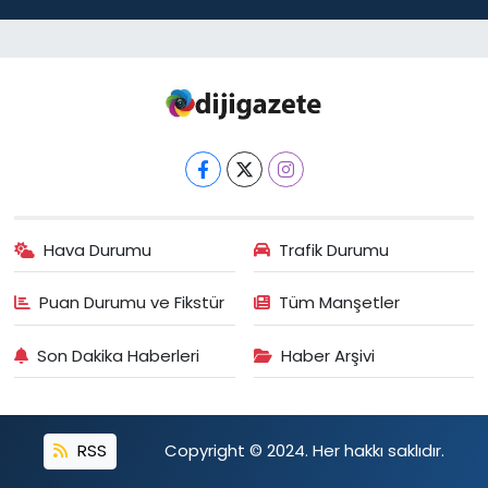
Hava Durumu
Trafik Durumu
Puan Durumu ve Fikstür
Tüm Manşetler
Son Dakika Haberleri
Haber Arşivi
RSS
Copyright © 2024. Her hakkı saklıdır.