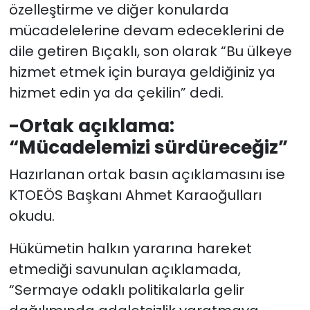
özelleştirme ve diğer konularda
mücadelelerine devam edeceklerini de
dile getiren Bıçaklı, son olarak “Bu ülkeye
hizmet etmek için buraya geldiğiniz ya
hizmet edin ya da çekilin” dedi.
-Ortak açıklama:
“Mücadelemizi sürdüreceğiz”
Hazırlanan ortak basın açıklamasını ise
KTOEÖS Başkanı Ahmet Karaoğulları
okudu.
Hükümetin halkın yararına hareket
etmediği savunulan açıklamada,
“Sermaye odaklı politikalarla gelir