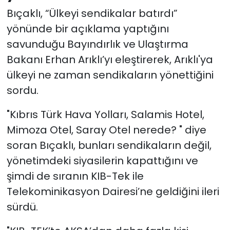
Bıçaklı, “Ülkeyi sendikalar batırdı”
yönünde bir açıklama yaptığını
savunduğu Bayındırlık ve Ulaştırma
Bakanı Erhan Arıklı’yı eleştirerek, Arıklı'ya
ülkeyi ne zaman sendikaların yönettiğini
sordu.
"Kıbrıs Türk Hava Yolları, Salamis Hotel,
Mimoza Otel, Saray Otel nerede? " diye
soran Bıçaklı, bunları sendikaların değil,
yönetimdeki siyasilerin kapattığını ve
şimdi de sıranın KIB-Tek ile
Telekominikasyon Dairesi’ne geldiğini ileri
sürdü.