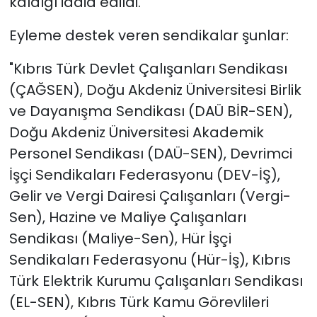
kaldığı iddia edildi.
Eyleme destek veren sendikalar şunlar:
"Kıbrıs Türk Devlet Çalışanları Sendikası
(ÇAĞSEN), Doğu Akdeniz Üniversitesi Birlik
ve Dayanışma Sendikası (DAÜ BİR-SEN),
Doğu Akdeniz Üniversitesi Akademik
Personel Sendikası (DAÜ-SEN), Devrimci
İşçi Sendikaları Federasyonu (DEV-İŞ),
Gelir ve Vergi Dairesi Çalışanları (Vergi-
Sen), Hazine ve Maliye Çalışanları
Sendikası (Maliye-Sen), Hür İşçi
Sendikaları Federasyonu (Hür-İş), Kıbrıs
Türk Elektrik Kurumu Çalışanları Sendikası
(EL-SEN), Kıbrıs Türk Kamu Görevlileri