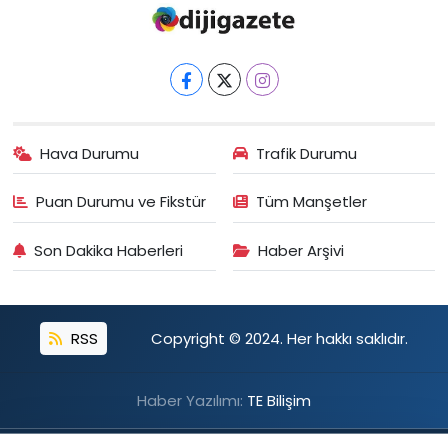
Hava Durumu
Trafik Durumu
Puan Durumu ve Fikstür
Tüm Manşetler
Son Dakika Haberleri
Haber Arşivi
RSS
Copyright © 2024. Her hakkı saklıdır.
Haber Yazılımı:
TE Bilişim