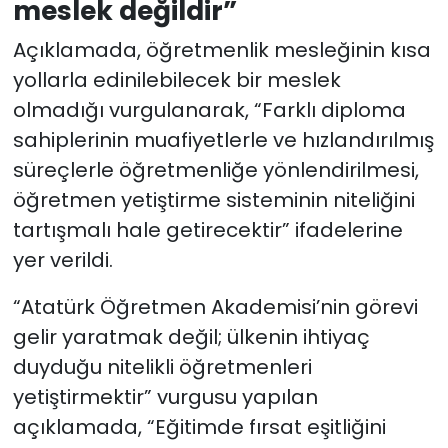
meslek değildir”
Açıklamada, öğretmenlik mesleğinin kısa
yollarla edinilebilecek bir meslek
olmadığı vurgulanarak, “Farklı diploma
sahiplerinin muafiyetlerle ve hızlandırılmış
süreçlerle öğretmenliğe yönlendirilmesi,
öğretmen yetiştirme sisteminin niteliğini
tartışmalı hale getirecektir” ifadelerine
yer verildi.
“Atatürk Öğretmen Akademisi’nin görevi
gelir yaratmak değil; ülkenin ihtiyaç
duyduğu nitelikli öğretmenleri
yetiştirmektir” vurgusu yapılan
açıklamada, “Eğitimde fırsat eşitliğini