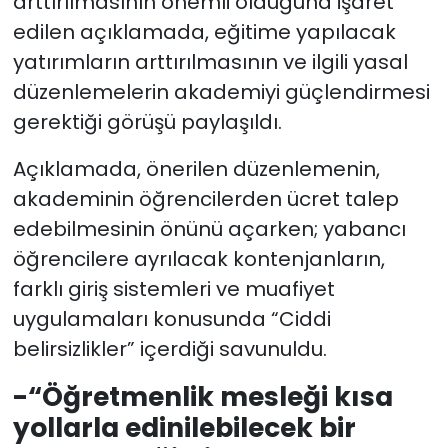
arttırılmasının önemli olduğuna işaret
edilen açıklamada, eğitime yapılacak
yatırımların arttırılmasının ve ilgili yasal
düzenlemelerin akademiyi güçlendirmesi
gerektiği görüşü paylaşıldı.
Açıklamada, önerilen düzenlemenin,
akademinin öğrencilerden ücret talep
edebilmesinin önünü açarken; yabancı
öğrencilere ayrılacak kontenjanların,
farklı giriş sistemleri ve muafiyet
uygulamaları konusunda “Ciddi
belirsizlikler” içerdiği savunuldu.
-“Öğretmenlik mesleği kısa
yollarla edinilebilecek bir