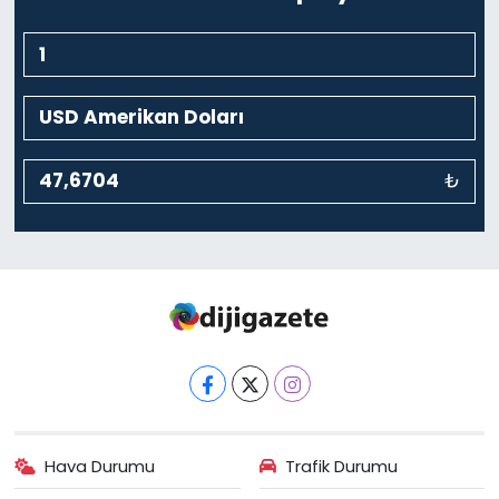
₺
Hava Durumu
Trafik Durumu