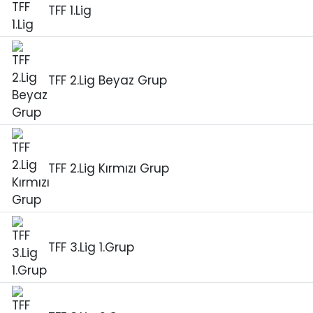
TFF 1.Lig
TFF 2.Lig Beyaz Grup
TFF 2.Lig Kırmızı Grup
TFF 3.Lig 1.Grup