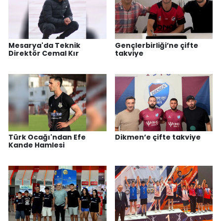
Mesarya'da Teknik
Gençlerbirliği’ne çifte
Direktör Cemal Kır
takviye
Türk Ocağı'ndan Efe
Dikmen’e çifte takviye
Kande Hamlesi