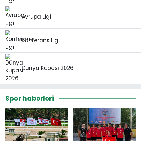
Avrupa Ligi
Konferans Ligi
Dünya Kupası 2026
Spor haberleri