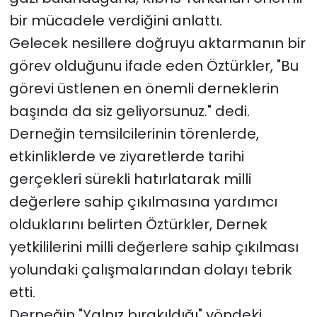
bir mücadele verdiğini anlattı.
Gelecek nesillere doğruyu aktarmanın bir
görev olduğunu ifade eden Öztürkler, "Bu
görevi üstlenen en önemli derneklerin
başında da siz geliyorsunuz." dedi.
Derneğin temsilcilerinin törenlerde,
etkinliklerde ve ziyaretlerde tarihi
gerçekleri sürekli hatırlatarak milli
değerlere sahip çıkılmasına yardımcı
olduklarını belirten Öztürkler, Dernek
yetkililerini milli değerlere sahip çıkılması
yolundaki çalışmalarından dolayı tebrik
etti.
Derneğin "Yalnız bırakıldığı" yöndeki