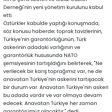
Derneği'nin yeni yönetim kurulunu kabul
etti.
Öztürkler kabulde yaptığı konuşmada,
söz konusu haberde; toprak tavizlerinin,
Türkiye'nin garantörlüğünün, Türk
askerinin adadaki varlığının ve
garantörlük hususunda NATO
şemsiyesinin tartışıldığını belirterek, "Ne
verilecek bir karış toprağımız var, ne de
anavatan Türkiye'nin askerini tartışacak
bir durum var. Anavatan Türkiye'nin askeri
bu adada vardır ve var olmaya devam
edecek. Anavatan Türkiye her zaman
garantörümüz olacaktır." dedi.