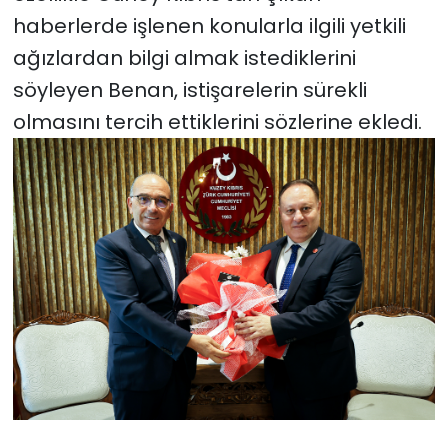
haberlerde işlenen konularla ilgili yetkili
ağızlardan bilgi almak istediklerini
söyleyen Benan, istişarelerin sürekli
olmasını tercih ettiklerini sözlerine ekledi.