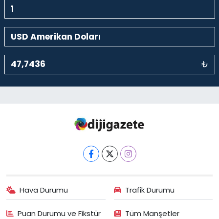
₺
Hava Durumu
Trafik Durumu
Puan Durumu ve Fikstür
Tüm Manşetler