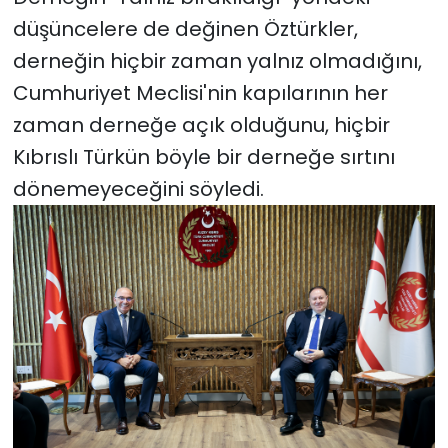
düşüncelere de değinen Öztürkler,
derneğin hiçbir zaman yalnız olmadığını,
Cumhuriyet Meclisi'nin kapılarının her
zaman derneğe açık olduğunu, hiçbir
Kıbrıslı Türkün böyle bir derneğe sırtını
dönemeyeceğini söyledi.