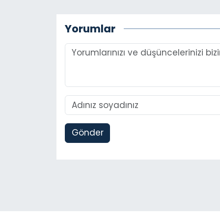
Yorumlar
Gönder