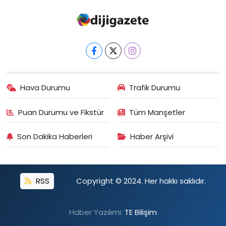
Hava Durumu
Trafik Durumu
Puan Durumu ve Fikstür
Tüm Manşetler
Son Dakika Haberleri
Haber Arşivi
RSS
Copyright © 2024. Her hakkı saklıdır.
Haber Yazılımı:
TE Bilişim