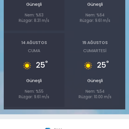
Güneşli
Güneşli
Nem: %63
Nem: %64
Rüzgar: 8.31 m/s
Rüzgar: 9.61 m/s
14 AĞUSTOS
15 AĞUSTOS
CUMA
CUMARTESI
°
°
25
25
Güneşli
Güneşli
Nem: %55
Nem: %54
Rüzgar: 9.61 m/s
Rüzgar: 10.00 m/s