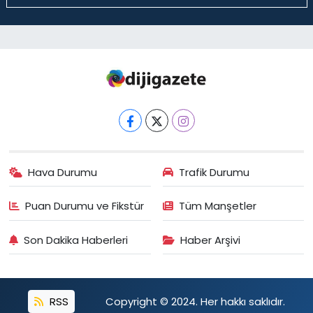
Hava Durumu
Trafik Durumu
Puan Durumu ve Fikstür
Tüm Manşetler
Son Dakika Haberleri
Haber Arşivi
RSS
Copyright © 2024. Her hakkı saklıdır.