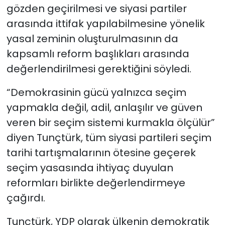
gözden geçirilmesi ve siyasi partiler
arasında ittifak yapılabilmesine yönelik
yasal zeminin oluşturulmasının da
kapsamlı reform başlıkları arasında
değerlendirilmesi gerektiğini söyledi.
“Demokrasinin gücü yalnızca seçim
yapmakla değil, adil, anlaşılır ve güven
veren bir seçim sistemi kurmakla ölçülür”
diyen Tunçtürk, tüm siyasi partileri seçim
tarihi tartışmalarının ötesine geçerek
seçim yasasında ihtiyaç duyulan
reformları birlikte değerlendirmeye
çağırdı.
Tunçtürk, YDP olarak ülkenin demokratik