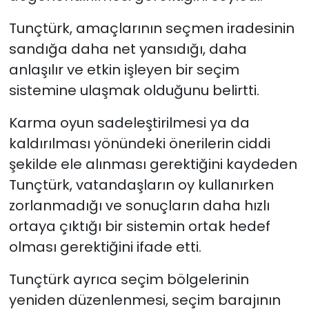
Tunçtürk, amaçlarının seçmen iradesinin
sandığa daha net yansıdığı, daha
anlaşılır ve etkin işleyen bir seçim
sistemine ulaşmak olduğunu belirtti.
Karma oyun sadeleştirilmesi ya da
kaldırılması yönündeki önerilerin ciddi
şekilde ele alınması gerektiğini kaydeden
Tunçtürk, vatandaşların oy kullanırken
zorlanmadığı ve sonuçların daha hızlı
ortaya çıktığı bir sistemin ortak hedef
olması gerektiğini ifade etti.
Tunçtürk ayrıca seçim bölgelerinin
yeniden düzenlenmesi, seçim barajının