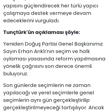
yapısını güçlendirecek her türlü yapıcı
çalışmaya destek vermeye devam
edeceklerini vurguladı.
Tunçtürk'ün açıklaması şöyle:
Yeniden Doğuş Partisi Genel Başkanımız
Sayın Erhan Arıklı’nın seçim ve halk
oylaması yasasında reform yapılmasına
yönelik çağrısını son derece önemli
buluyoruz.
Son günlerde seçimlerin ne zaman
yapılacağı ve yerel seçimlerle genel
seçimlerin aynı gün gerçekleştirilip
gerçekleştirilmeyeceği tartışılıyor. Ancak