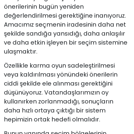
önerilerinin bugün yeniden
değerlendirilmesi gerektiğine inanıyoruz.
Amacımız seçmenin iradesinin daha net
şekilde sandığa yansıdığı, daha anlaşılır
ve daha etkin işleyen bir seçim sistemine
ulaşmaktır.
Özellikle karma oyun sadeleştirilmesi
veya kaldırılması yönündeki önerilerin
ciddi şekilde ele alınması gerektiğini
düşünüyoruz. Vatandaşlarımızın oy
kullanırken zorlanmadığı, sonuçların
daha hızlı ortaya çıktığı bir sistem
hepimizin ortak hedefi olmalıdır.
Bunun yanında seçim bölgelerinin