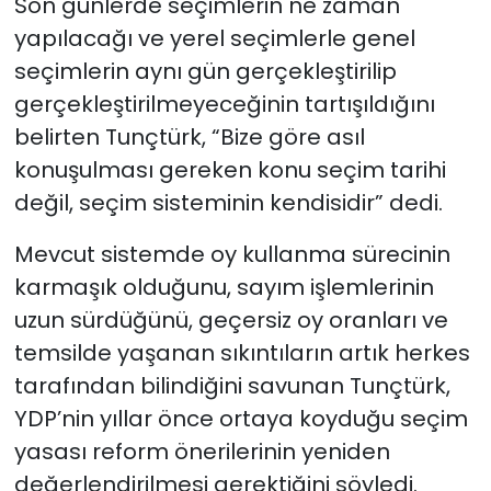
Son günlerde seçimlerin ne zaman
yapılacağı ve yerel seçimlerle genel
seçimlerin aynı gün gerçekleştirilip
gerçekleştirilmeyeceğinin tartışıldığını
belirten Tunçtürk, “Bize göre asıl
konuşulması gereken konu seçim tarihi
değil, seçim sisteminin kendisidir” dedi.
Mevcut sistemde oy kullanma sürecinin
karmaşık olduğunu, sayım işlemlerinin
uzun sürdüğünü, geçersiz oy oranları ve
temsilde yaşanan sıkıntıların artık herkes
tarafından bilindiğini savunan Tunçtürk,
YDP’nin yıllar önce ortaya koyduğu seçim
yasası reform önerilerinin yeniden
değerlendirilmesi gerektiğini söyledi.