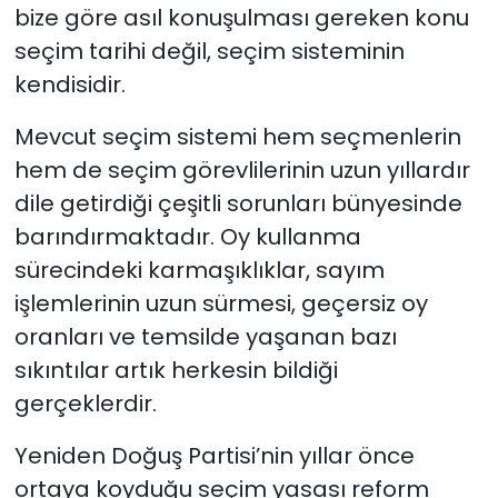
bize göre asıl konuşulması gereken konu
seçim tarihi değil, seçim sisteminin
kendisidir.
Mevcut seçim sistemi hem seçmenlerin
hem de seçim görevlilerinin uzun yıllardır
dile getirdiği çeşitli sorunları bünyesinde
barındırmaktadır. Oy kullanma
sürecindeki karmaşıklıklar, sayım
işlemlerinin uzun sürmesi, geçersiz oy
oranları ve temsilde yaşanan bazı
sıkıntılar artık herkesin bildiği
gerçeklerdir.
Yeniden Doğuş Partisi’nin yıllar önce
ortaya koyduğu seçim yasası reform