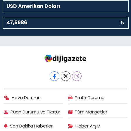
₺
Hava Durumu
Trafik Durumu
Puan Durumu ve Fikstür
Tüm Manşetler
Son Dakika Haberleri
Haber Arşivi