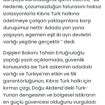
nedenle, çözümsüzlüğün faturasını haksız
izolasyonlarla Kıbrıs Türk halkına
ödetmeye çalışan yaklaşımlara karşı
duruşumuz nettir: Adada yan yana
yaşayan, egemen eşit iki ayrı devletin
varlığı yegâne gerçektir.” dedi.
Dışişleri Bakanı Tahsin Ertuğruloğlu
yaptığı yazılı açıklamada, güvenlik
konusunda ise Türk askerinin adadaki
varlığı ve Türkiye'nin etkin ve fiili
garantörlüğünün, Kıbrıs Türk halkı için
kırmızı çizgi, Doğu Akdeniz'deki Türk-
Yunan dengesinin ve bölgesel istikrarın
en güçlü güvencesi olduğunu vurguladı.