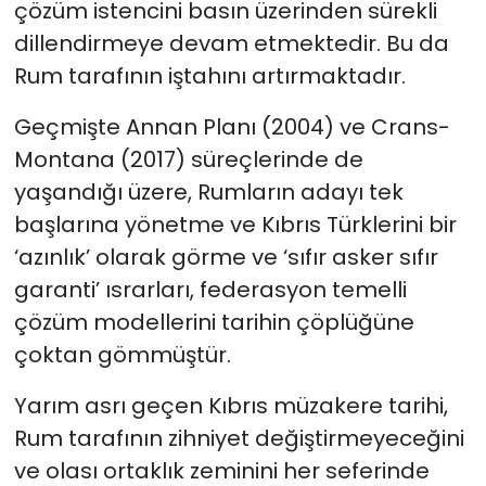
çözüm istencini basın üzerinden sürekli
dillendirmeye devam etmektedir. Bu da
Rum tarafının iştahını artırmaktadır.
Geçmişte Annan Planı (2004) ve Crans-
Montana (2017) süreçlerinde de
yaşandığı üzere, Rumların adayı tek
başlarına yönetme ve Kıbrıs Türklerini bir
‘azınlık’ olarak görme ve ‘sıfır asker sıfır
garanti’ ısrarları, federasyon temelli
çözüm modellerini tarihin çöplüğüne
çoktan gömmüştür.
Yarım asrı geçen Kıbrıs müzakere tarihi,
Rum tarafının zihniyet değiştirmeyeceğini
ve olası ortaklık zeminini her seferinde