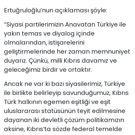
Ertuğruloğlu’nun açıklaması şöyle:
“Siyasi partilerimizin Anavatan Türkiye ile
yakın temas ve diyalog içinde
olmalarından, istişarelerini
geliştirmelerinde her zaman memnuniyet
duyarız. Çünkü, milli Kıbrıs davamız ve
geleceğimiz birdir ve ortaktır.
Ancak ne var ki bazı siyasilerimiz, Türkiye
ile birlikte belirleyip savunduğumuz, Kıbrıs
Türk halkının egemen eşitliği ve eşit
uluslararası statüsünün teyit edilmesine
dayanan iki devletli çözüm politikamızın
aksine, Kıbrıs’ta sözde federal temelde