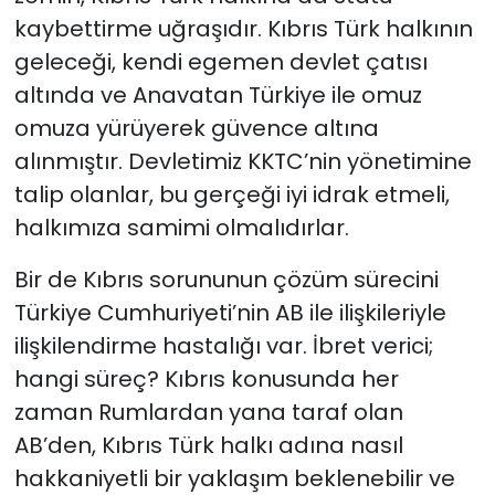
kaybettirme uğraşıdır. Kıbrıs Türk halkının
geleceği, kendi egemen devlet çatısı
altında ve Anavatan Türkiye ile omuz
omuza yürüyerek güvence altına
alınmıştır. Devletimiz KKTC’nin yönetimine
talip olanlar, bu gerçeği iyi idrak etmeli,
halkımıza samimi olmalıdırlar.
Bir de Kıbrıs sorununun çözüm sürecini
Türkiye Cumhuriyeti’nin AB ile ilişkileriyle
ilişkilendirme hastalığı var. İbret verici;
hangi süreç? Kıbrıs konusunda her
zaman Rumlardan yana taraf olan
AB’den, Kıbrıs Türk halkı adına nasıl
hakkaniyetli bir yaklaşım beklenebilir ve