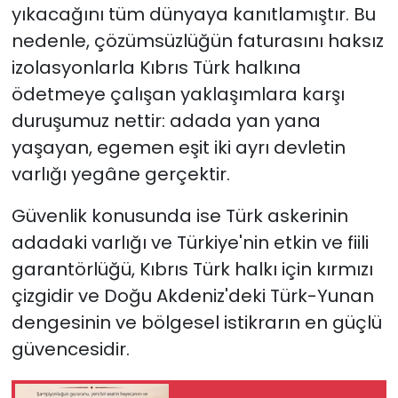
yıkacağını tüm dünyaya kanıtlamıştır. Bu
nedenle, çözümsüzlüğün faturasını haksız
izolasyonlarla Kıbrıs Türk halkına
ödetmeye çalışan yaklaşımlara karşı
duruşumuz nettir: adada yan yana
yaşayan, egemen eşit iki ayrı devletin
varlığı yegâne gerçektir.
Güvenlik konusunda ise Türk askerinin
adadaki varlığı ve Türkiye'nin etkin ve fiili
garantörlüğü, Kıbrıs Türk halkı için kırmızı
çizgidir ve Doğu Akdeniz'deki Türk-Yunan
dengesinin ve bölgesel istikrarın en güçlü
güvencesidir.