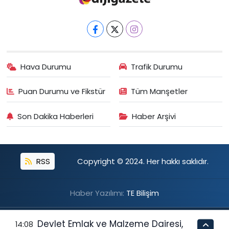
Hava Durumu
Trafik Durumu
Puan Durumu ve Fikstür
Tüm Manşetler
Son Dakika Haberleri
Haber Arşivi
RSS
Copyright © 2024. Her hakkı saklıdır.
Haber Yazılımı:
TE Bilişim
Devlet Emlak ve Malzeme Dairesi,
14:08