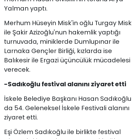
Yalman yaptı.
Merhum Hüseyin Misk'in oğlu Turgay Misk
ile Şakir Azizoğlu'nun hakemlik yaptığı
turnuvada, miniklerde Dumlupınar ile
Larnaka Gençler Birliği, kızlarda ise
Balıkesir ile Ergazi üçüncülük mücadelesi
verecek.
-Sadıkoğlu festival alanını ziyaret etti
İskele Belediye Başkanı Hasan Sadıkoğlu
da 54. Geleneksel İskele Festivali alanını
ziyaret etti.
Eşi Özlem Sadıkoğlu ile birlikte festival