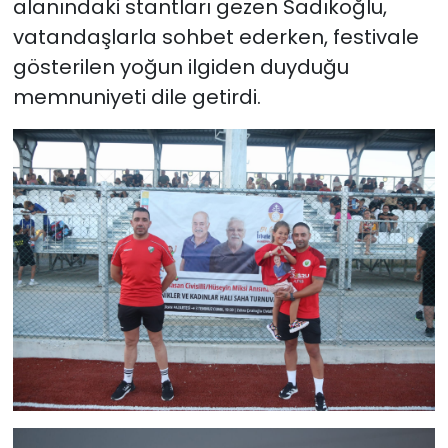
alanındaki stantları gezen Sadıkoğlu,
vatandaşlarla sohbet ederken, festivale
gösterilen yoğun ilgiden duyduğu
memnuniyeti dile getirdi.