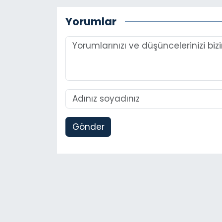
Yorumlar
Gönder