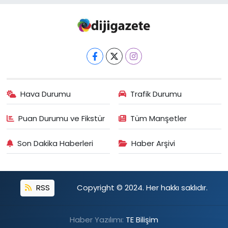
Hava Durumu
Trafik Durumu
Puan Durumu ve Fikstür
Tüm Manşetler
Son Dakika Haberleri
Haber Arşivi
RSS
Copyright © 2024. Her hakkı saklıdır.
Haber Yazılımı:
TE Bilişim