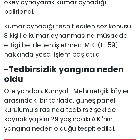
okey oynayarak kumar oynadığı
belirlendi.
Kumar oynadığı tespit edilen söz konusu
8 kişi ile kumar oynanmasına müsaade
ettiği belirlenen işletmeci M.K. (E-59)
hakkında yasal işlem başlatıldı.
-Tedbirsizlik yangına neden
oldu
Öte yandan, Kumyalı-Mehmetçik köyleri
arasındaki bir tarlada, güneş paneli
kurulumu sırasında tedbirsiz şekilde
kaynak yapan 29 yaşındaki A.K.'nin
yangına neden olduğu tespit edildi.