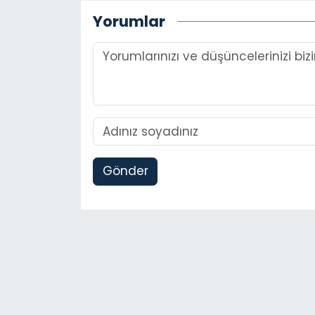
Yorumlar
Gönder