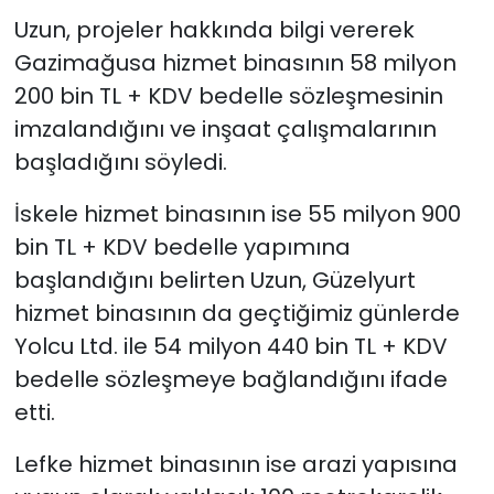
Uzun, projeler hakkında bilgi vererek
Gazimağusa hizmet binasının 58 milyon
200 bin TL + KDV bedelle sözleşmesinin
imzalandığını ve inşaat çalışmalarının
başladığını söyledi.
İskele hizmet binasının ise 55 milyon 900
bin TL + KDV bedelle yapımına
başlandığını belirten Uzun, Güzelyurt
hizmet binasının da geçtiğimiz günlerde
Yolcu Ltd. ile 54 milyon 440 bin TL + KDV
bedelle sözleşmeye bağlandığını ifade
etti.
Lefke hizmet binasının ise arazi yapısına