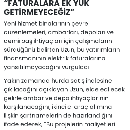
“FATURALARA EK YÜK
GETİRMEYECEĞİZ”
Yeni hizmet binalarının çevre
düzenlemeleri, ambarları, depoları ve
demirbaş ihtiyaçları için çalışmaların
sürdüğünü belirten Uzun, bu yatırımların
finansmanının elektrik faturalarına
yansıtılmayacağını vurguladı.
Yakın zamanda hurda satış ihalesine
çıkılacağını açıklayan Uzun, elde edilecek
gelirle ambar ve depo ihtiyaçlarının
karşılanacağını, ikinci el araç alımına
ilişkin şartnamelerin de hazırlandığını
ifade ederek, “Bu projelerin maliyetleri