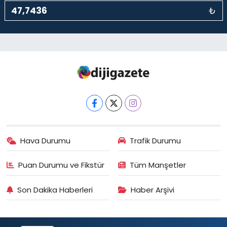
₺
Hava Durumu
Trafik Durumu
Puan Durumu ve Fikstür
Tüm Manşetler
Son Dakika Haberleri
Haber Arşivi