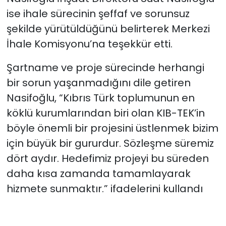
ise ihale sürecinin şeffaf ve sorunsuz
şekilde yürütüldüğünü belirterek Merkezi
İhale Komisyonu’na teşekkür etti.
Şartname ve proje sürecinde herhangi
bir sorun yaşanmadığını dile getiren
Nasifoğlu, “Kıbrıs Türk toplumunun en
köklü kurumlarından biri olan KIB-TEK’in
böyle önemli bir projesini üstlenmek bizim
için büyük bir gururdur. Sözleşme süremiz
dört aydır. Hedefimiz projeyi bu süreden
daha kısa zamanda tamamlayarak
hizmete sunmaktır.” ifadelerini kullandı