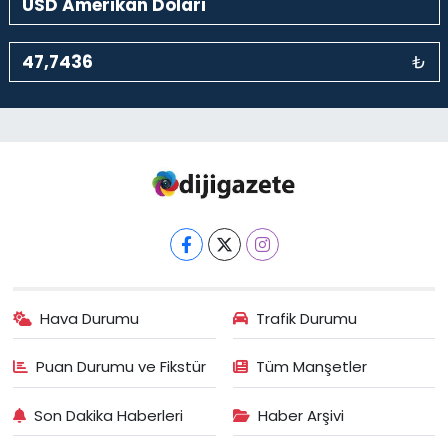
₺
Hava Durumu
Trafik Durumu
Puan Durumu ve Fikstür
Tüm Manşetler
Son Dakika Haberleri
Haber Arşivi