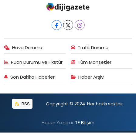
Hava Durumu
Trafik Durumu
Puan Durumu ve Fikstür
Tüm Manşetler
Son Dakika Haberleri
Haber Arşivi
RSS
Copyright © 2024. Her hakkı saklıdır.
Haber Yazılımı:
TE Bilişim