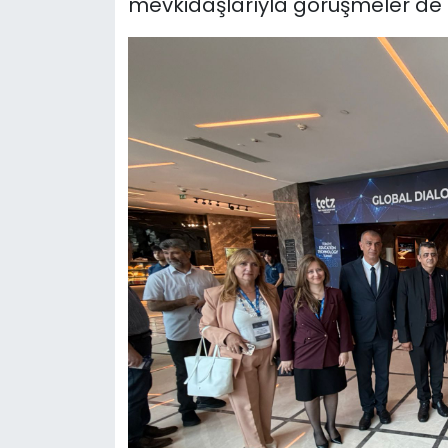
mevkidaşlarıyla görüşmeler de 