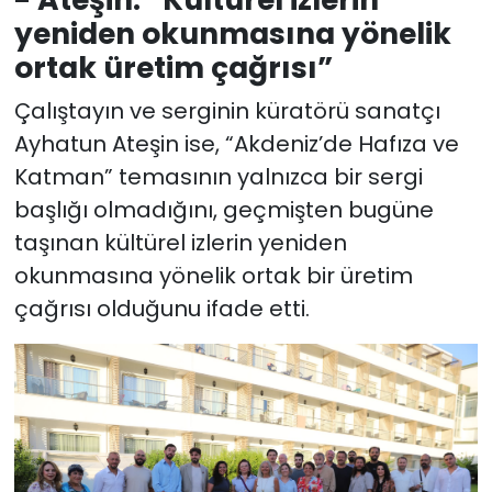
yeniden okunmasına yönelik
ortak üretim çağrısı”
Çalıştayın ve serginin küratörü sanatçı
Ayhatun Ateşin ise, “Akdeniz’de Hafıza ve
Katman” temasının yalnızca bir sergi
başlığı olmadığını, geçmişten bugüne
taşınan kültürel izlerin yeniden
okunmasına yönelik ortak bir üretim
çağrısı olduğunu ifade etti.