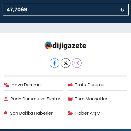
₺
Hava Durumu
Trafik Durumu
Puan Durumu ve Fikstür
Tüm Manşetler
Son Dakika Haberleri
Haber Arşivi