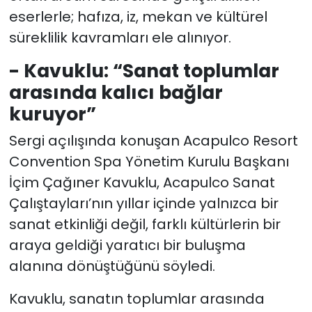
eserlerle; hafıza, iz, mekan ve kültürel
süreklilik kavramları ele alınıyor.
- Kavuklu: “Sanat toplumlar
arasında kalıcı bağlar
kuruyor”
Sergi açılışında konuşan Acapulco Resort
Convention Spa Yönetim Kurulu Başkanı
İçim Çağıner Kavuklu, Acapulco Sanat
Çalıştayları’nın yıllar içinde yalnızca bir
sanat etkinliği değil, farklı kültürlerin bir
araya geldiği yaratıcı bir buluşma
alanına dönüştüğünü söyledi.
Kavuklu, sanatın toplumlar arasında