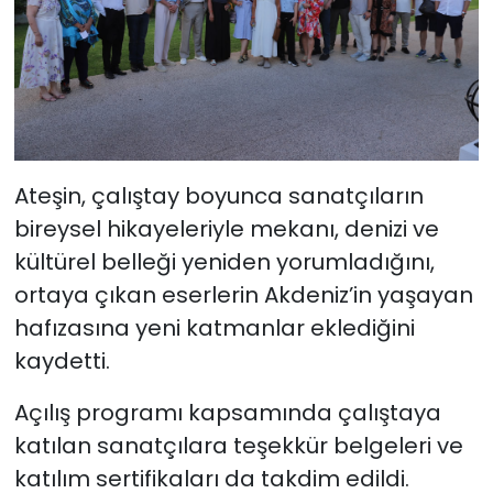
Ateşin, çalıştay boyunca sanatçıların
bireysel hikayeleriyle mekanı, denizi ve
kültürel belleği yeniden yorumladığını,
ortaya çıkan eserlerin Akdeniz’in yaşayan
hafızasına yeni katmanlar eklediğini
kaydetti.
Açılış programı kapsamında çalıştaya
katılan sanatçılara teşekkür belgeleri ve
katılım sertifikaları da takdim edildi.