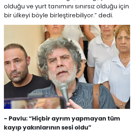
olduğu ve yurt tanımını sınırsız olduğu için
bir ülkeyi böyle birleştirebiliyor.” dedi.
- Pavlu: “Hiçbir ayrım yapmayan tüm
kayıp yakınlarının sesi oldu”