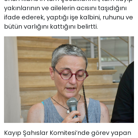
yakınlarının ve ailelerin acısını taşıdığını
ifade ederek, yaptığı işe kalbini, ruhunu ve
bütün varlığını kattığını belirtti.
Kayıp Şahıslar Komitesi’nde görev yapan