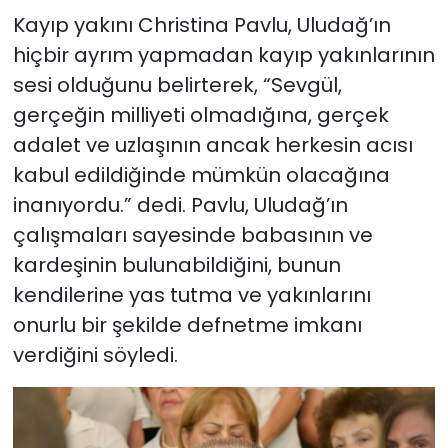
Kayıp yakını Christina Pavlu, Uludağ’ın
hiçbir ayrım yapmadan kayıp yakınlarının
sesi olduğunu belirterek, “Sevgül,
gerçeğin milliyeti olmadığına, gerçek
adalet ve uzlaşının ancak herkesin acısı
kabul edildiğinde mümkün olacağına
inanıyordu.” dedi. Pavlu, Uludağ’ın
çalışmaları sayesinde babasının ve
kardeşinin bulunabildiğini, bunun
kendilerine yas tutma ve yakınlarını
onurlu bir şekilde defnetme imkanı
verdiğini söyledi.