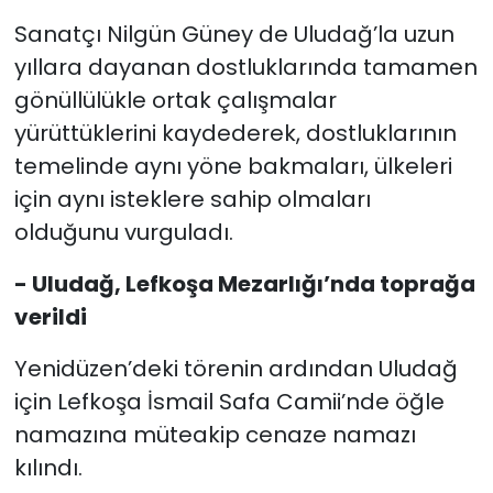
Sanatçı Nilgün Güney de Uludağ’la uzun
yıllara dayanan dostluklarında tamamen
gönüllülükle ortak çalışmalar
yürüttüklerini kaydederek, dostluklarının
temelinde aynı yöne bakmaları, ülkeleri
için aynı isteklere sahip olmaları
olduğunu vurguladı.
- Uludağ, Lefkoşa Mezarlığı’nda toprağa
verildi
Yenidüzen’deki törenin ardından Uludağ
için Lefkoşa İsmail Safa Camii’nde öğle
namazına müteakip cenaze namazı
kılındı.