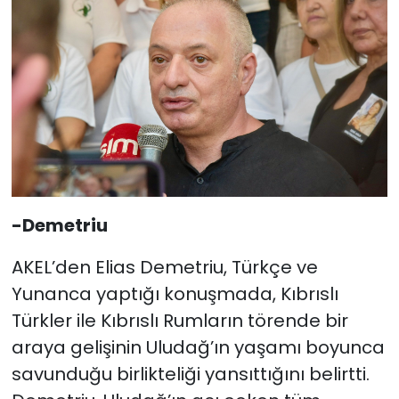
-Demetriu
AKEL’den Elias Demetriu, Türkçe ve
Yunanca yaptığı konuşmada, Kıbrıslı
Türkler ile Kıbrıslı Rumların törende bir
araya gelişinin Uludağ’ın yaşamı boyunca
savunduğu birlikteliği yansıttığını belirtti.