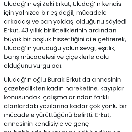
Uludağ’ın eşi Zeki Erkut, Uludağ’ın kendisi
için yalnızca bir eş değil, mücadele
arkadaşı ve can yoldaşı olduğunu söyledi.
Erkut, 43 yıllık birlikteliklerinin ardından
büyük bir boşluk hissettiğini dile getirerek,
Uludağ’ın yürüdüğü yolun sevgi, eşitlik,
barış mücadelesi ve çiçeklerle dolu
olduğunu vurguladı.
Uludağ’ın oğlu Burak Erkut da annesinin
gazetecilikten kadın hareketine, kayıplar
konusundaki çalışmalarından farklı
alanlardaki yazılarına kadar çok yönlü bir
mücadele yürüttüğünü belirtti. Erkut,
annesinin kendisiyle ve genç