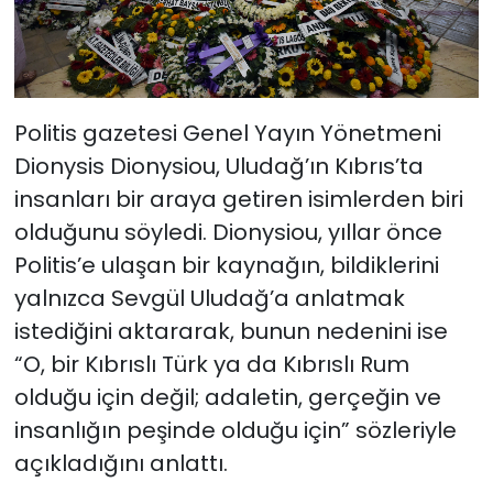
Politis gazetesi Genel Yayın Yönetmeni
Dionysis Dionysiou, Uludağ’ın Kıbrıs’ta
insanları bir araya getiren isimlerden biri
olduğunu söyledi. Dionysiou, yıllar önce
Politis’e ulaşan bir kaynağın, bildiklerini
yalnızca Sevgül Uludağ’a anlatmak
istediğini aktararak, bunun nedenini ise
“O, bir Kıbrıslı Türk ya da Kıbrıslı Rum
olduğu için değil; adaletin, gerçeğin ve
insanlığın peşinde olduğu için” sözleriyle
açıkladığını anlattı.