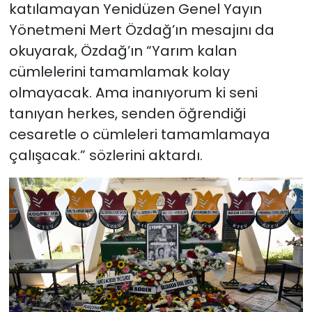
katılamayan Yenidüzen Genel Yayın
Yönetmeni Mert Özdağ’ın mesajını da
okuyarak, Özdağ’ın “Yarım kalan
cümlelerini tamamlamak kolay
olmayacak. Ama inanıyorum ki seni
tanıyan herkes, senden öğrendiği
cesaretle o cümleleri tamamlamaya
çalışacak.” sözlerini aktardı.