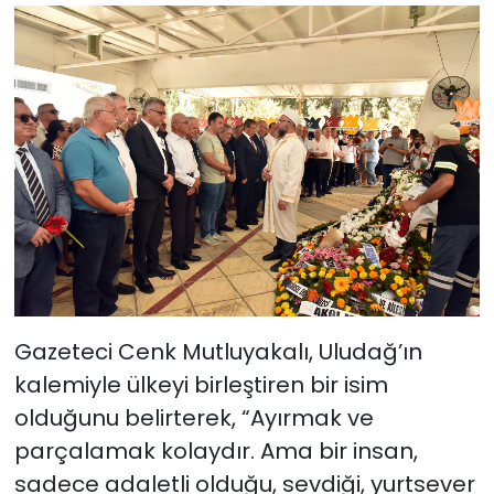
Gazeteci Cenk Mutluyakalı, Uludağ’ın
kalemiyle ülkeyi birleştiren bir isim
olduğunu belirterek, “Ayırmak ve
parçalamak kolaydır. Ama bir insan,
sadece adaletli olduğu, sevdiği, yurtsever