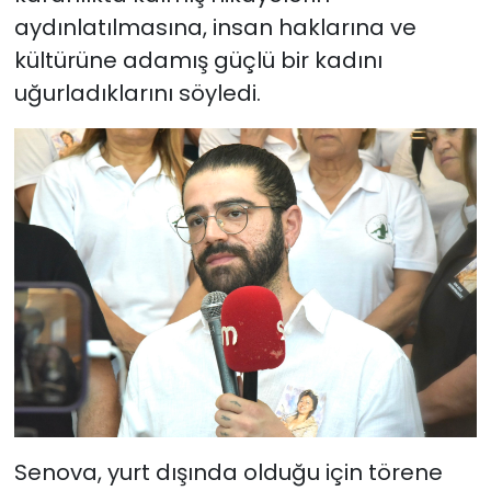
aydınlatılmasına, insan haklarına ve
kültürüne adamış güçlü bir kadını
uğurladıklarını söyledi.
Senova, yurt dışında olduğu için törene