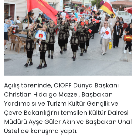
Açılış töreninde, CIOFF Dünya Başkanı
Christian Hidalgo Mazzei, Başbakan
Yardımcısı ve Turizm Kültür Gençlik ve
Çevre Bakanlığı’nı temsilen Kültür Dairesi
Müdürü Ayşe Güler Akın ve Başbakan Ünal
Üstel de konuşma yaptı.