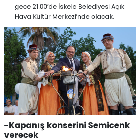
gece 21.00’de İskele Belediyesi Açık
Hava Kültür Merkezi’nde olacak.
-Kapanış konserini Semicenk
verecek