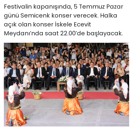
Festivalin kapanışında, 5 Temmuz Pazar
günü Semicenk konser verecek. Halka
açık olan konser İskele Ecevit
Meydanı’nda saat 22.00’de başlayacak.