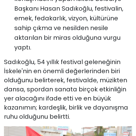
Başkanı Hasan Sadıkoğlu, festivalin,
emek, fedakarlık, vizyon, kültürüne
sahip çıkma ve nesilden nesile
aktarılan bir miras olduğuna vurgu
yaptı.
Sadıkoğlu, 54 yıllık festival geleneğinin
İskele'nin en önemli değerlerinden biri
olduğunu belirterek, festivalde, müzikten
dansa, spordan sanata birçok etkinliğin
yer alacağını ifade etti ve en büyük
kazanımın; kardeşlik, birlik ve dayanışma
ruhu olduğunu belirtti.