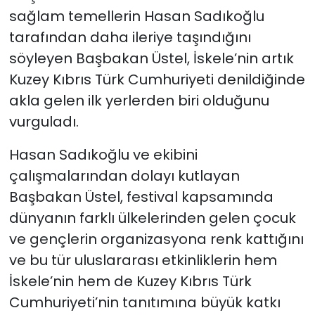
sağlam temellerin Hasan Sadıkoğlu
tarafından daha ileriye taşındığını
söyleyen Başbakan Üstel, İskele’nin artık
Kuzey Kıbrıs Türk Cumhuriyeti denildiğinde
akla gelen ilk yerlerden biri olduğunu
vurguladı.
Hasan Sadıkoğlu ve ekibini
çalışmalarından dolayı kutlayan
Başbakan Üstel, festival kapsamında
dünyanın farklı ülkelerinden gelen çocuk
ve gençlerin organizasyona renk kattığını
ve bu tür uluslararası etkinliklerin hem
İskele’nin hem de Kuzey Kıbrıs Türk
Cumhuriyeti’nin tanıtımına büyük katkı