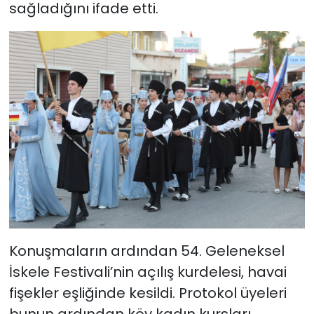
sağladığını ifade etti.
Konuşmaların ardından 54. Geleneksel
İskele Festivali’nin açılış kurdelesi, havai
fişekler eşliğinde kesildi. Protokol üyeleri