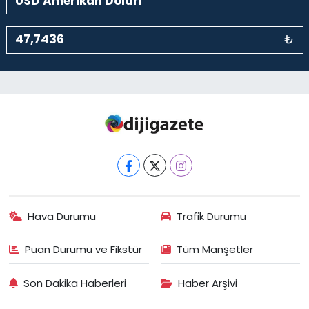
₺
Hava Durumu
Trafik Durumu
Puan Durumu ve Fikstür
Tüm Manşetler
Son Dakika Haberleri
Haber Arşivi