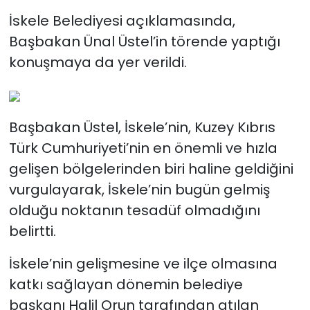
İskele Belediyesi açıklamasında,
Başbakan Ünal Üstel’in törende yaptığı
konuşmaya da yer verildi.
Başbakan Üstel, İskele’nin, Kuzey Kıbrıs
Türk Cumhuriyeti’nin en önemli ve hızla
gelişen bölgelerinden biri haline geldiğini
vurgulayarak, İskele’nin bugün gelmiş
olduğu noktanın tesadüf olmadığını
belirtti.
İskele’nin gelişmesine ve ilçe olmasına
katkı sağlayan dönemin belediye
başkanı Halil Orun tarafından atılan