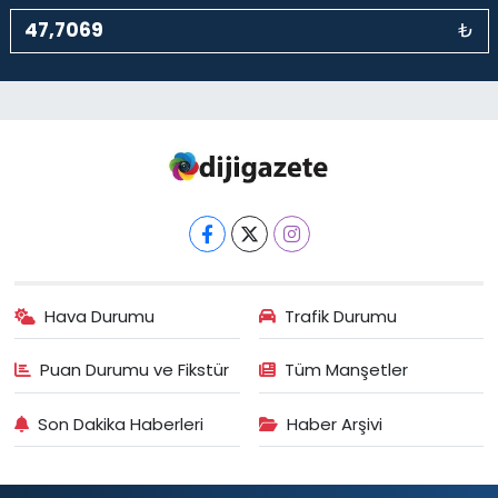
₺
Hava Durumu
Trafik Durumu
Puan Durumu ve Fikstür
Tüm Manşetler
Son Dakika Haberleri
Haber Arşivi