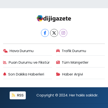
Hava Durumu
Trafik Durumu
Puan Durumu ve Fikstür
Tüm Manşetler
Son Dakika Haberleri
Haber Arşivi
RSS
Copyright © 2024. Her hakkı saklıdır.