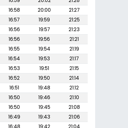
16:59
20:02
21:28
16:58
20:00
21:27
16:57
19:59
21:25
16:56
19:57
21:23
16:56
19:56
21:21
16:55
19:54
21:19
16:54
19:53
21:17
16:53
19:51
21:15
16:52
19:50
21:14
16:51
19:48
21:12
16:50
19:46
21:10
16:50
19:45
21:08
16:49
19:43
21:06
16:48
19:42
21:04