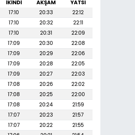
İKINDI
AKŞAM
YATSI
17:10
20:33
22:12
17:10
20:32
22:11
17:10
20:31
22:09
17:09
20:30
22:08
17:09
20:29
22:06
17:09
20:28
22:05
17:09
20:27
22:03
17:08
20:26
22:02
17:08
20:25
22:00
17:08
20:24
21:59
17:07
20:23
21:57
17:07
20:22
21:55