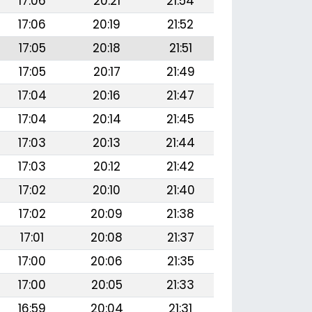
17:06
20:21
21:54
17:06
20:19
21:52
17:05
20:18
21:51
17:05
20:17
21:49
17:04
20:16
21:47
17:04
20:14
21:45
17:03
20:13
21:44
17:03
20:12
21:42
17:02
20:10
21:40
17:02
20:09
21:38
17:01
20:08
21:37
17:00
20:06
21:35
17:00
20:05
21:33
16:59
20:04
21:31