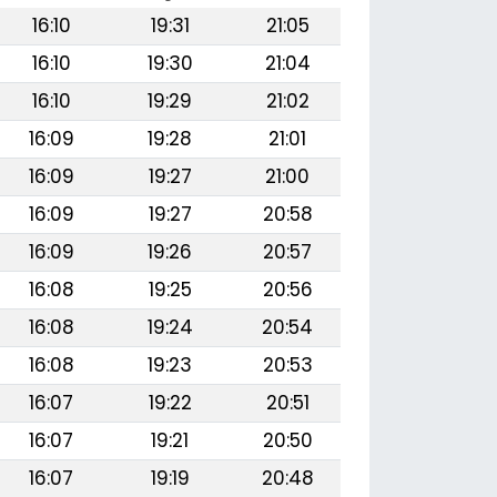
16:10
19:31
21:05
16:10
19:30
21:04
16:10
19:29
21:02
16:09
19:28
21:01
16:09
19:27
21:00
16:09
19:27
20:58
16:09
19:26
20:57
16:08
19:25
20:56
16:08
19:24
20:54
16:08
19:23
20:53
16:07
19:22
20:51
16:07
19:21
20:50
16:07
19:19
20:48