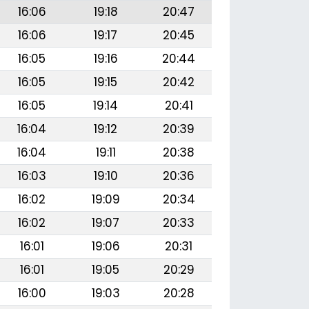
16:06
19:18
20:47
16:06
19:17
20:45
16:05
19:16
20:44
16:05
19:15
20:42
16:05
19:14
20:41
16:04
19:12
20:39
16:04
19:11
20:38
16:03
19:10
20:36
16:02
19:09
20:34
16:02
19:07
20:33
16:01
19:06
20:31
16:01
19:05
20:29
16:00
19:03
20:28