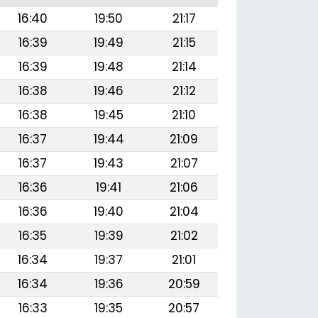
16:40
19:50
21:17
16:39
19:49
21:15
16:39
19:48
21:14
16:38
19:46
21:12
16:38
19:45
21:10
16:37
19:44
21:09
16:37
19:43
21:07
16:36
19:41
21:06
16:36
19:40
21:04
16:35
19:39
21:02
16:34
19:37
21:01
16:34
19:36
20:59
16:33
19:35
20:57