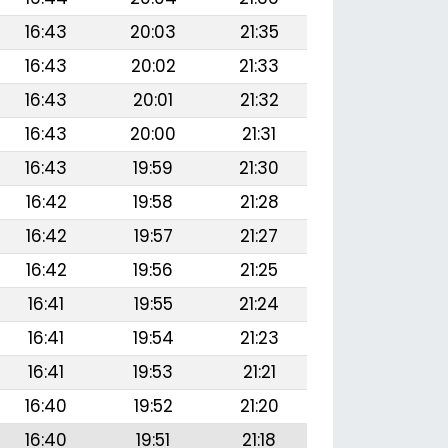
16:43
20:03
21:35
16:43
20:02
21:33
16:43
20:01
21:32
16:43
20:00
21:31
16:43
19:59
21:30
16:42
19:58
21:28
16:42
19:57
21:27
16:42
19:56
21:25
16:41
19:55
21:24
16:41
19:54
21:23
16:41
19:53
21:21
16:40
19:52
21:20
16:40
19:51
21:18