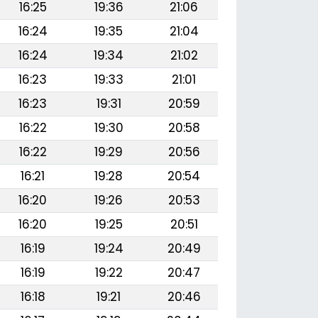
16:25
19:36
21:06
16:24
19:35
21:04
16:24
19:34
21:02
16:23
19:33
21:01
16:23
19:31
20:59
16:22
19:30
20:58
16:22
19:29
20:56
16:21
19:28
20:54
16:20
19:26
20:53
16:20
19:25
20:51
16:19
19:24
20:49
16:19
19:22
20:47
16:18
19:21
20:46