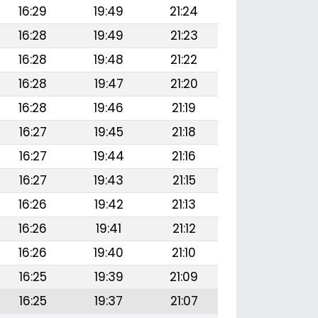
16:29
19:49
21:24
16:28
19:49
21:23
16:28
19:48
21:22
16:28
19:47
21:20
16:28
19:46
21:19
16:27
19:45
21:18
16:27
19:44
21:16
16:27
19:43
21:15
16:26
19:42
21:13
16:26
19:41
21:12
16:26
19:40
21:10
16:25
19:39
21:09
16:25
19:37
21:07