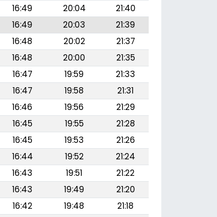
16:49
20:04
21:40
16:49
20:03
21:39
16:48
20:02
21:37
16:48
20:00
21:35
16:47
19:59
21:33
16:47
19:58
21:31
16:46
19:56
21:29
16:45
19:55
21:28
16:45
19:53
21:26
16:44
19:52
21:24
16:43
19:51
21:22
16:43
19:49
21:20
16:42
19:48
21:18