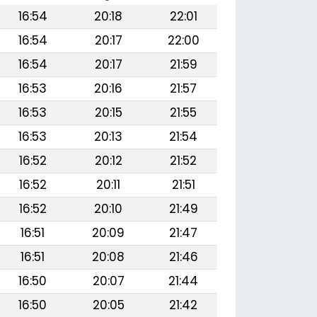
16:54
20:18
22:01
16:54
20:17
22:00
16:54
20:17
21:59
16:53
20:16
21:57
16:53
20:15
21:55
16:53
20:13
21:54
16:52
20:12
21:52
16:52
20:11
21:51
16:52
20:10
21:49
16:51
20:09
21:47
16:51
20:08
21:46
16:50
20:07
21:44
16:50
20:05
21:42