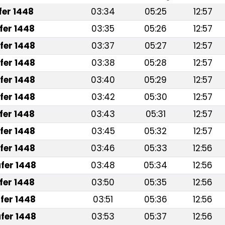
afer 1448
03:34
05:25
12:57
fer 1448
03:35
05:26
12:57
fer 1448
03:37
05:27
12:57
fer 1448
03:38
05:28
12:57
fer 1448
03:40
05:29
12:57
fer 1448
03:42
05:30
12:57
fer 1448
03:43
05:31
12:57
fer 1448
03:45
05:32
12:57
fer 1448
03:46
05:33
12:56
fer 1448
03:48
05:34
12:56
fer 1448
03:50
05:35
12:56
fer 1448
03:51
05:36
12:56
fer 1448
03:53
05:37
12:56