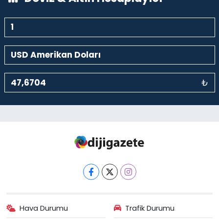
₺
Hava Durumu
Trafik Durumu