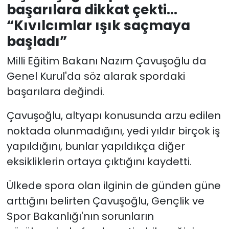
başarılara dikkat çekti…
“Kıvılcımlar ışık saçmaya
başladı”
Milli Eğitim Bakanı Nazım Çavuşoğlu da
Genel Kurul'da söz alarak spordaki
başarılara değindi.
Çavuşoğlu, altyapı konusunda arzu edilen
noktada olunmadığını, yedi yıldır birçok iş
yapıldığını, bunlar yapıldıkça diğer
eksikliklerin ortaya çıktığını kaydetti.
Ülkede spora olan ilginin de günden güne
arttığını belirten Çavuşoğlu, Gençlik ve
Spor Bakanlığı'nın sorunların