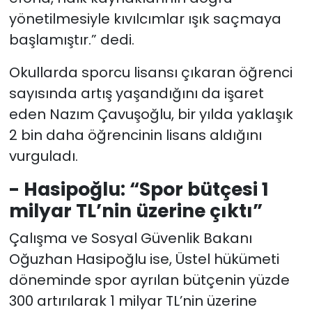
yönetilmesiyle kıvılcımlar ışık saçmaya
başlamıştır.” dedi.
Okullarda sporcu lisansı çıkaran öğrenci
sayısında artış yaşandığını da işaret
eden Nazım Çavuşoğlu, bir yılda yaklaşık
2 bin daha öğrencinin lisans aldığını
vurguladı.
- Hasipoğlu: “Spor bütçesi 1
milyar TL’nin üzerine çıktı”
Çalışma ve Sosyal Güvenlik Bakanı
Oğuzhan Hasipoğlu ise, Üstel hükümeti
döneminde spor ayrılan bütçenin yüzde
300 artırılarak 1 milyar TL’nin üzerine