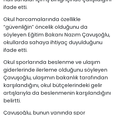
ifade etti.
Okul harcamalarında özellikle
“güvenliğin” öncelik olduğunu da
söyleyen Eğitim Bakanı Nazım Çavuşoğlu,
okullarda sahaya ihtiyaç duyulduğunu
ifade etti.
Okul sporlarında beslenme ve ulaşım
giderlerinde ilerleme olduğunu söyleyen
Çavuşoğlu, ulaşımın bakanlık tarafından
karşılandığını, okul bütçelerindeki gelir
artışlarıyla da beslenmenin karşılandığını
belirtti.
Çavuşoğlu, bunun yanında spor