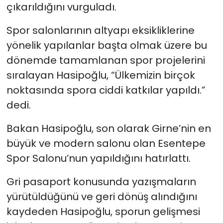
çıkarıldığını vurguladı.
Spor salonlarının altyapı eksikliklerine
yönelik yapılanlar başta olmak üzere bu
dönemde tamamlanan spor projelerini
sıralayan Hasipoğlu, “Ülkemizin birçok
noktasında spora ciddi katkılar yapıldı.”
dedi.
Bakan Hasipoğlu, son olarak Girne’nin en
büyük ve modern salonu olan Esentepe
Spor Salonu’nun yapıldığını hatırlattı.
Gri pasaport konusunda yazışmaların
yürütüldüğünü ve geri dönüş alındığını
kaydeden Hasipoğlu, sporun gelişmesi