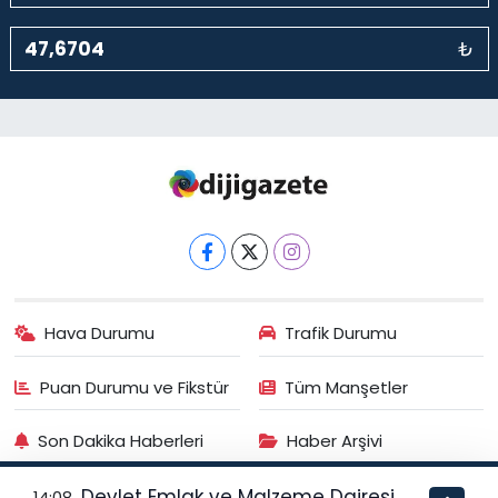
₺
Hava Durumu
Trafik Durumu
Puan Durumu ve Fikstür
Tüm Manşetler
Son Dakika Haberleri
Haber Arşivi
Devlet Emlak ve Malzeme Dairesi,