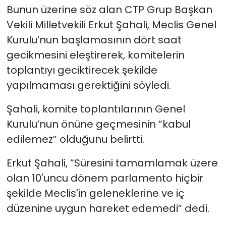
Bunun üzerine söz alan CTP Grup Başkan
Vekili Milletvekili Erkut Şahali, Meclis Genel
Kurulu’nun başlamasının dört saat
gecikmesini eleştirerek, komitelerin
toplantıyı geciktirecek şekilde
yapılmaması gerektiğini söyledi.
Şahali, komite toplantılarının Genel
Kurulu’nun önüne geçmesinin “kabul
edilemez” olduğunu belirtti.
Erkut Şahali, “Süresini tamamlamak üzere
olan 10'uncu dönem parlamento hiçbir
şekilde Meclis'in geleneklerine ve iç
düzenine uygun hareket edemedi” dedi.