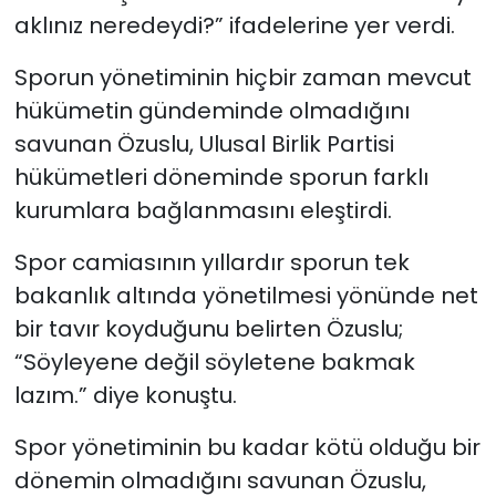
aklınız neredeydi?” ifadelerine yer verdi.
Sporun yönetiminin hiçbir zaman mevcut
hükümetin gündeminde olmadığını
savunan Özuslu, Ulusal Birlik Partisi
hükümetleri döneminde sporun farklı
kurumlara bağlanmasını eleştirdi.
Spor camiasının yıllardır sporun tek
bakanlık altında yönetilmesi yönünde net
bir tavır koyduğunu belirten Özuslu;
“Söyleyene değil söyletene bakmak
lazım.” diye konuştu.
Spor yönetiminin bu kadar kötü olduğu bir
dönemin olmadığını savunan Özuslu,