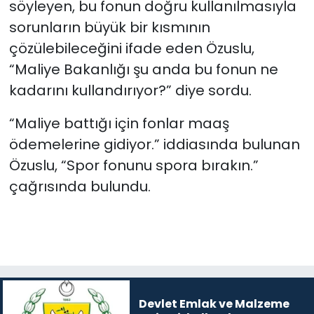
söyleyen, bu fonun doğru kullanılmasıyla
sorunların büyük bir kısmının
çözülebileceğini ifade eden Özuslu,
“Maliye Bakanlığı şu anda bu fonun ne
kadarını kullandırıyor?” diye sordu.
“Maliye battığı için fonlar maaş
ödemelerine gidiyor.” iddiasında bulunan
Özuslu, “Spor fonunu spora bırakın.”
çağrısında bulundu.
Devlet Emlak ve Malzeme