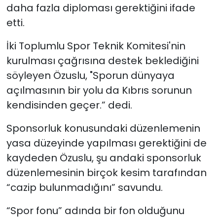
daha fazla diploması gerektiğini ifade
etti.
İki Toplumlu Spor Teknik Komitesi'nin
kurulması çağrısına destek beklediğini
söyleyen Özuslu, "Sporun dünyaya
açılmasının bir yolu da Kıbrıs sorunun
kendisinden geçer.” dedi.
Sponsorluk konusundaki düzenlemenin
yasa düzeyinde yapılması gerektiğini de
kaydeden Özuslu, şu andaki sponsorluk
düzenlemesinin birçok kesim tarafından
“cazip bulunmadığını” savundu.
“Spor fonu” adında bir fon olduğunu