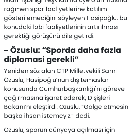
rağmen spor faaliyetlerine katılım
gösterilemediğini söyleyen Hasipoğlu, bu
konudaki lobi faaliyetlerinin artırılması
gerektiği görüşünü dile getirdi.
- Özuslu: “Sporda daha fazla
diplomasi gerekli”
Yeniden söz alan CTP Milletvekili Sami
Özuslu, Hasipoğlu’nun dış temaslar
konusunda Cumhurbaşkanlığı'nı göreve
çağırmasına işaret ederek, Dışişleri
Bakanı’nı eleştirdi. Özuslu, “Gölge etmesin
başka ihsan istemeyiz.” dedi.
Özuslu, sporun dünyaya açılması için