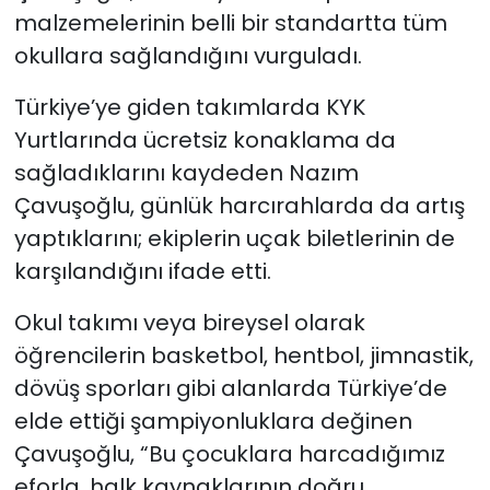
malzemelerinin belli bir standartta tüm
okullara sağlandığını vurguladı.
Türkiye’ye giden takımlarda KYK
Yurtlarında ücretsiz konaklama da
sağladıklarını kaydeden Nazım
Çavuşoğlu, günlük harcırahlarda da artış
yaptıklarını; ekiplerin uçak biletlerinin de
karşılandığını ifade etti.
Okul takımı veya bireysel olarak
öğrencilerin basketbol, hentbol, jimnastik,
dövüş sporları gibi alanlarda Türkiye’de
elde ettiği şampiyonluklara değinen
Çavuşoğlu, “Bu çocuklara harcadığımız
eforla, halk kaynaklarının doğru