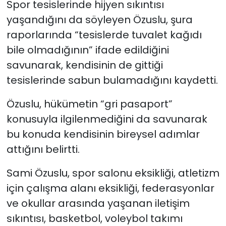
Spor tesislerinde hijyen sıkıntısı
yaşandığını da söyleyen Özuslu, şura
raporlarında “tesislerde tuvalet kağıdı
bile olmadığının” ifade edildiğini
savunarak, kendisinin de gittiği
tesislerinde sabun bulamadığını kaydetti.
Özuslu, hükümetin “gri pasaport”
konusuyla ilgilenmediğini da savunarak
bu konuda kendisinin bireysel adımlar
attığını belirtti.
Sami Özuslu, spor salonu eksikliği, atletizm
için çalışma alanı eksikliği, federasyonlar
ve okullar arasında yaşanan iletişim
sıkıntısı, basketbol, voleybol takımı