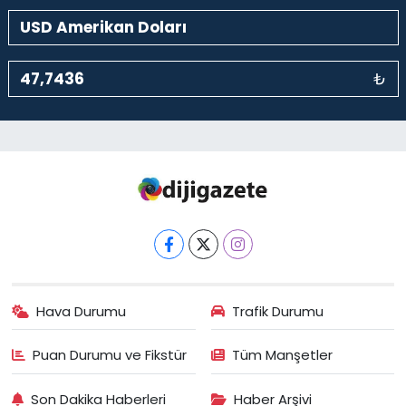
₺
Hava Durumu
Trafik Durumu
Puan Durumu ve Fikstür
Tüm Manşetler
Son Dakika Haberleri
Haber Arşivi