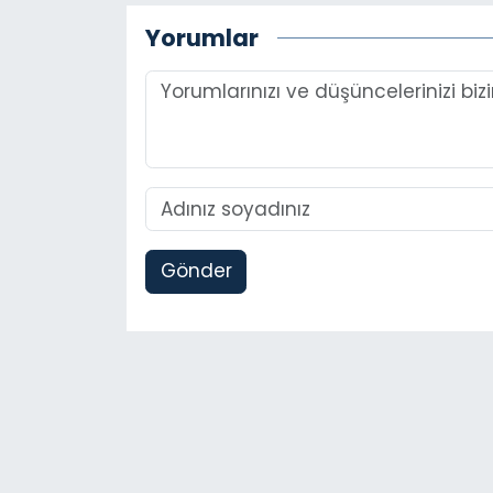
Yorumlar
Gönder