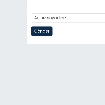
Gönder