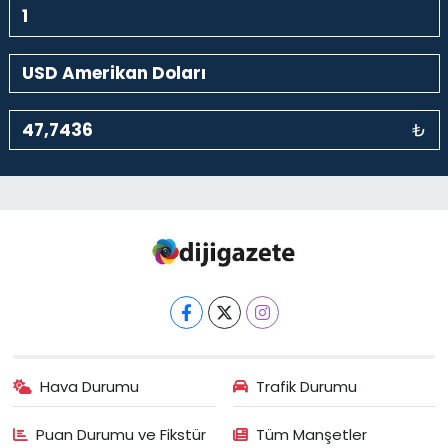
₺
Hava Durumu
Trafik Durumu
Puan Durumu ve Fikstür
Tüm Manşetler