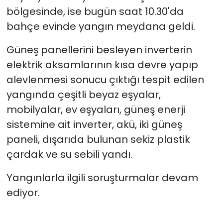
bölgesinde, ise bugün saat 10.30'da
bahçe evinde yangın meydana geldi.
Güneş panellerini besleyen inverterin
elektrik aksamlarının kısa devre yapıp
alevlenmesi sonucu çıktığı tespit edilen
yangında çeşitli beyaz eşyalar,
mobilyalar, ev eşyaları, güneş enerji
sistemine ait inverter, akü, iki güneş
paneli, dışarıda bulunan sekiz plastik
çardak ve su sebili yandı.
Yangınlarla ilgili soruşturmalar devam
ediyor.