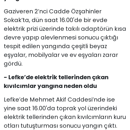
Gaziveren 2’nci Cadde Özşahinler
Sokak’ta, dün saat 16.00'de bir evde
elektrik prizi üzerinde takılı adaptörün kısa
devre yapıp alevlenmesi sonucu çıktığı
tespit edilen yangında çeşitli beyaz
eşyalar, mobilyalar ve ev eşyaları zarar
gördü.
- Lefke’de elektrik tellerinden çıkan
kıvılcımlar yangına neden oldu
Lefke’de Mehmet Akif Caddesi’nde ise
yine saat 16.00'da toprak yol üzerindeki
elektrik tellerinden çıkan kıvılcımların kuru
otları tutuşturması sonucu yangın çıktı.