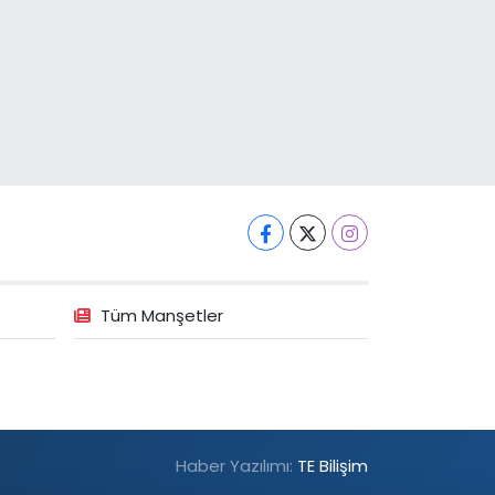
Tüm Manşetler
Haber Yazılımı:
TE Bilişim