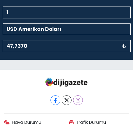
₺
Hava Durumu
Trafik Durumu