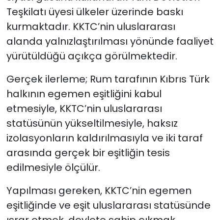
Teşkilatı üyesi ülkeler üzerinde baskı
kurmaktadır. KKTC’nin uluslararası
alanda yalnızlaştırılması yönünde faaliyet
yürütüldüğü açıkça görülmektedir.
Gerçek ilerleme; Rum tarafının Kıbrıs Türk
halkının egemen eşitliğini kabul
etmesiyle, KKTC’nin uluslararası
statüsünün yükseltilmesiyle, haksız
izolasyonların kaldırılmasıyla ve iki taraf
arasında gerçek bir eşitliğin tesis
edilmesiyle ölçülür.
Yapılması gereken, KKTC’nin egemen
eşitliğinde ve eşit uluslararası statüsünde