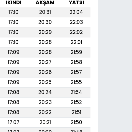
İKINDI
AKŞAM
YATSI
17:10
20:31
22:04
17:10
20:30
22:03
17:10
20:29
22:02
17:10
20:28
22:01
17:09
20:28
21:59
17:09
20:27
21:58
17:09
20:26
21:57
17:09
20:25
21:55
17:08
20:24
21:54
17:08
20:23
21:52
17:08
20:22
21:51
17:07
20:21
21:50