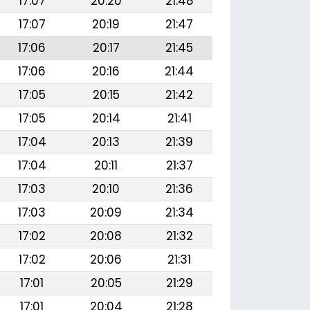
17:07
20:20
21:48
17:07
20:19
21:47
17:06
20:17
21:45
17:06
20:16
21:44
17:05
20:15
21:42
17:05
20:14
21:41
17:04
20:13
21:39
17:04
20:11
21:37
17:03
20:10
21:36
17:03
20:09
21:34
17:02
20:08
21:32
17:02
20:06
21:31
17:01
20:05
21:29
17:01
20:04
21:28