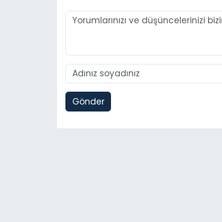
Gönder