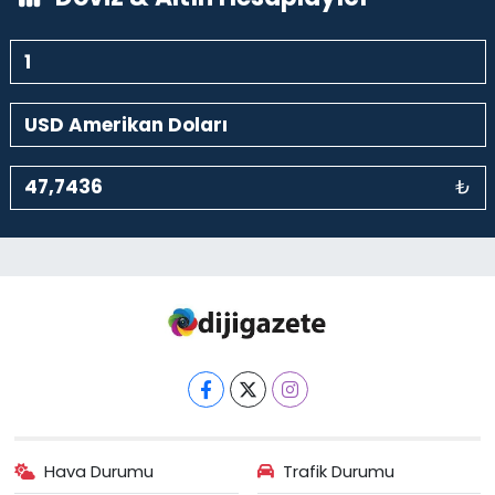
₺
Hava Durumu
Trafik Durumu