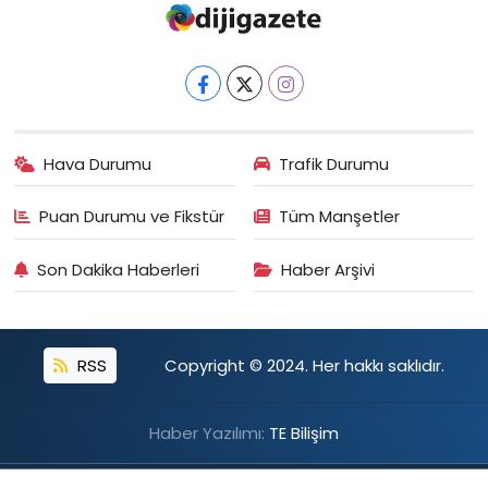
Hava Durumu
Trafik Durumu
Puan Durumu ve Fikstür
Tüm Manşetler
Son Dakika Haberleri
Haber Arşivi
RSS
Copyright © 2024. Her hakkı saklıdır.
Haber Yazılımı:
TE Bilişim