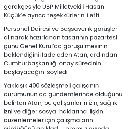
gerekçesiyle UBP Milletvekili Hasan
Küçük’e ayrıca teşekkürlerini iletti.
Personel Dairesi ve Başsavcılık görüşleri
alınarak hazırlanan tasarının pazartesi
günü Genel Kurul’da görüşülmesinin
beklendiğini ifade eden Atan, ardından
Cumhurbaşkanlığı onay sürecinin
başlayacağını söyledi.
Yaklaşık 400 sözleşmeli çalışanın
durumunun da gündemlerinde olduğunu
belirten Atan, bu çalışanların izin, sağlık
izni ve diğer sosyal haklarına ilişkin
düzenlemeler için çalışmaların
sürdüğünü açıkladı. Temmuz ayında