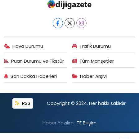
Hava Durumu
Trafik Durumu
Puan Durumu ve Fikstür
Tüm Manşetler
Son Dakika Haberleri
Haber Arşivi
RSS
Copyright © 2024. Her hakkı saklıdır.
Haber Yazılımı:
TE Bilişim