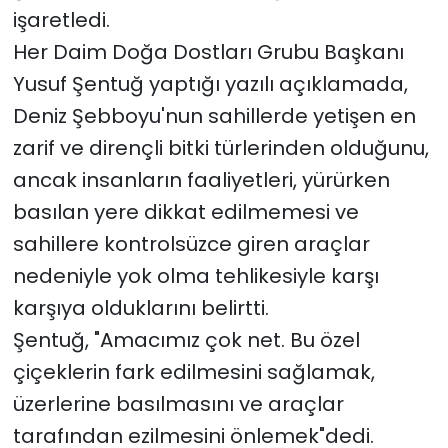
işaretledi.
Her Daim Doğa Dostları Grubu Başkanı
Yusuf Şentuğ yaptığı yazılı açıklamada,
Deniz Şebboyu'nun sahillerde yetişen en
zarif ve dirençli bitki türlerinden olduğunu,
ancak insanların faaliyetleri, yürürken
basılan yere dikkat edilmemesi ve
sahillere kontrolsüzce giren araçlar
nedeniyle yok olma tehlikesiyle karşı
karşıya olduklarını belirtti.
Şentuğ, "Amacımız çok net. Bu özel
çiçeklerin fark edilmesini sağlamak,
üzerlerine basılmasını ve araçlar
tarafından ezilmesini önlemek"dedi.