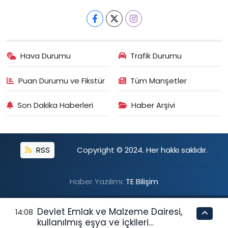
Hava Durumu
Trafik Durumu
Puan Durumu ve Fikstür
Tüm Manşetler
Son Dakika Haberleri
Haber Arşivi
RSS
Copyright © 2024. Her hakkı saklıdır.
Haber Yazılımı:
TE Bilişim
Devlet Emlak ve Malzeme Dairesi,
14:08
kullanılmış eşya ve içkileri