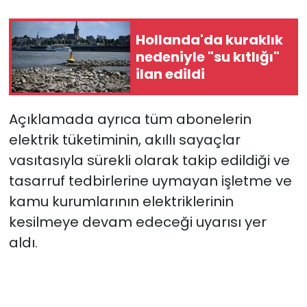
Hollanda'da kuraklık
nedeniyle "su kıtlığı"
ilan edildi
Açıklamada ayrıca tüm abonelerin
elektrik tüketiminin, akıllı sayaçlar
vasıtasıyla sürekli olarak takip edildiği ve
tasarruf tedbirlerine uymayan işletme ve
kamu kurumlarının elektriklerinin
kesilmeye devam edeceği uyarısı yer
aldı.