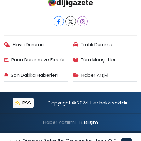
Hava Durumu
Trafik Durumu
Puan Durumu ve Fikstür
Tüm Manşetler
Son Dakika Haberleri
Haber Arşivi
RSS
Copyright © 2024. Her hakkı saklıdır.
Haber Yazılımı:
TE Bilişim