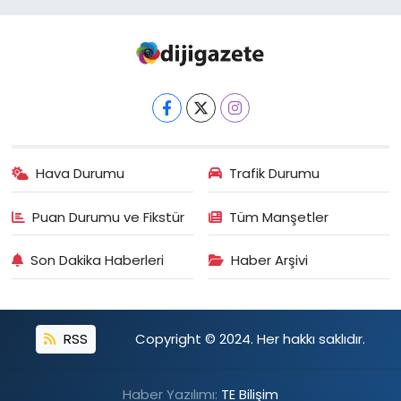
Hava Durumu
Trafik Durumu
Puan Durumu ve Fikstür
Tüm Manşetler
Son Dakika Haberleri
Haber Arşivi
RSS
Copyright © 2024. Her hakkı saklıdır.
Haber Yazılımı:
TE Bilişim