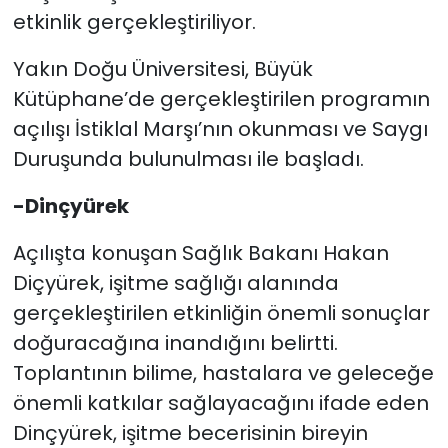
etkinlik gerçekleştiriliyor.
Yakın Doğu Üniversitesi, Büyük
Kütüphane’de gerçekleştirilen programın
açılışı İstiklal Marşı’nın okunması ve Saygı
Duruşunda bulunulması ile başladı.
-Dinçyürek
Açılışta konuşan Sağlık Bakanı Hakan
Diçyürek, işitme sağlığı alanında
gerçekleştirilen etkinliğin önemli sonuçlar
doğuracağına inandığını belirtti.
Toplantının bilime, hastalara ve geleceğe
önemli katkılar sağlayacağını ifade eden
Dinçyürek, işitme becerisinin bireyin