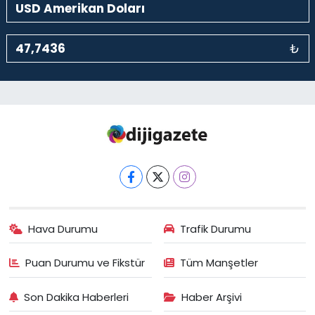
₺
Hava Durumu
Trafik Durumu
Puan Durumu ve Fikstür
Tüm Manşetler
Son Dakika Haberleri
Haber Arşivi