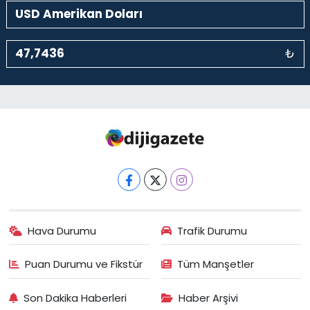
₺
Hava Durumu
Trafik Durumu
Puan Durumu ve Fikstür
Tüm Manşetler
Son Dakika Haberleri
Haber Arşivi