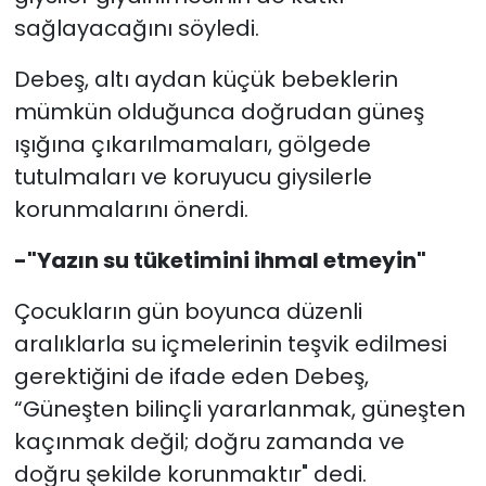
sağlayacağını söyledi.
Debeş, altı aydan küçük bebeklerin
mümkün olduğunca doğrudan güneş
ışığına çıkarılmamaları, gölgede
tutulmaları ve koruyucu giysilerle
korunmalarını önerdi.
-"Yazın su tüketimini ihmal etmeyin"
Çocukların gün boyunca düzenli
aralıklarla su içmelerinin teşvik edilmesi
gerektiğini de ifade eden Debeş,
“Güneşten bilinçli yararlanmak, güneşten
kaçınmak değil; doğru zamanda ve
doğru şekilde korunmaktır" dedi.