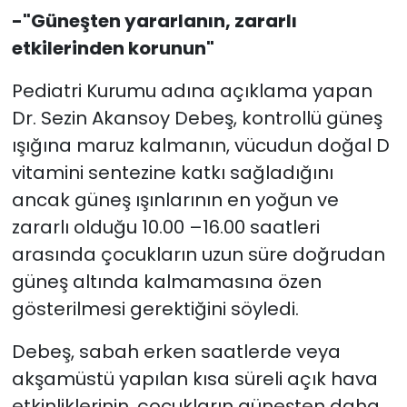
-"Güneşten yararlanın, zararlı
etkilerinden korunun"
Pediatri Kurumu adına açıklama yapan
Dr. Sezin Akansoy Debeş, kontrollü güneş
ışığına maruz kalmanın, vücudun doğal D
vitamini sentezine katkı sağladığını
ancak güneş ışınlarının en yoğun ve
zararlı olduğu 10.00 –16.00 saatleri
arasında çocukların uzun süre doğrudan
güneş altında kalmamasına özen
gösterilmesi gerektiğini söyledi.
Debeş, sabah erken saatlerde veya
akşamüstü yapılan kısa süreli açık hava
etkinliklerinin, çocukların güneşten daha