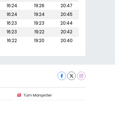
16:24
19:26
20:47
16:24
19:24
20:45
16:23
19:23
20:44
16:23
19:22
20:42
16:22
19:20
20:40
Tüm Manşetler