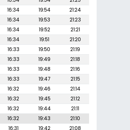
16:34
19:54
21:25
16:34
19:54
21:24
16:34
19:53
21:23
16:34
19:52
21:21
16:34
19:51
21:20
16:33
19:50
21:19
16:33
19:49
21:18
16:33
19:48
21:16
16:33
19:47
21:15
16:32
19:46
21:14
16:32
19:45
21:12
16:32
19:44
21:11
16:32
19:43
21:10
16:31
19:42
21:08