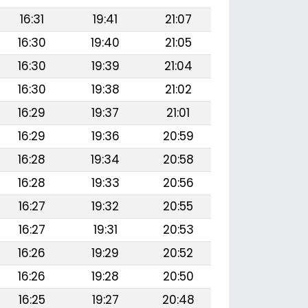
16:31
19:41
21:07
16:30
19:40
21:05
16:30
19:39
21:04
16:30
19:38
21:02
16:29
19:37
21:01
16:29
19:36
20:59
16:28
19:34
20:58
16:28
19:33
20:56
16:27
19:32
20:55
16:27
19:31
20:53
16:26
19:29
20:52
16:26
19:28
20:50
16:25
19:27
20:48