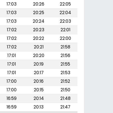
17:03
20:26
22:05
17:03
20:25
22:04
17:03
20:24
22:03
17:02
20:23
22:01
17:02
20:22
22:00
17:02
20:21
21:58
17:01
20:20
21:56
17:01
20:19
21:55
17:01
20:17
21:53
17:00
20:16
21:52
17:00
20:15
21:50
16:59
20:14
21:48
16:59
20:13
21:47