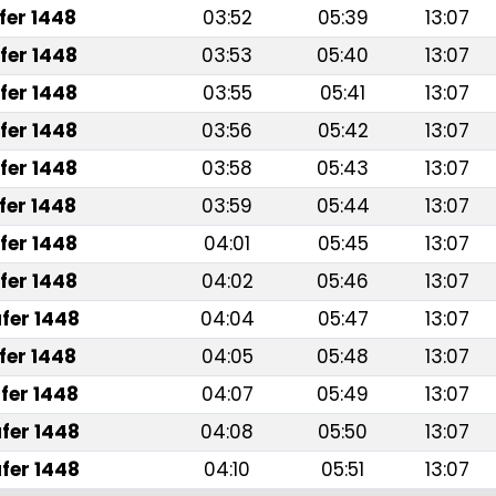
fer 1448
03:52
05:39
13:07
fer 1448
03:53
05:40
13:07
fer 1448
03:55
05:41
13:07
fer 1448
03:56
05:42
13:07
fer 1448
03:58
05:43
13:07
fer 1448
03:59
05:44
13:07
fer 1448
04:01
05:45
13:07
fer 1448
04:02
05:46
13:07
fer 1448
04:04
05:47
13:07
fer 1448
04:05
05:48
13:07
fer 1448
04:07
05:49
13:07
fer 1448
04:08
05:50
13:07
fer 1448
04:10
05:51
13:07