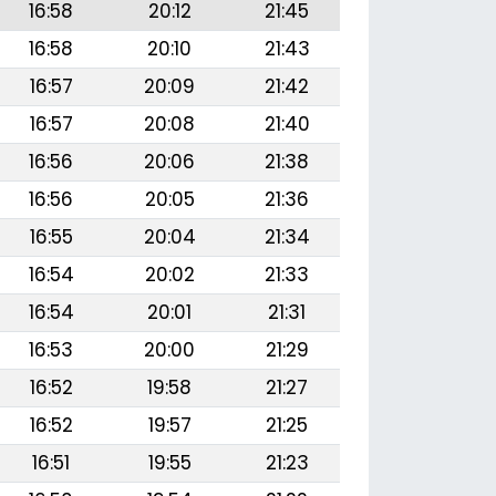
16:58
20:12
21:45
16:58
20:10
21:43
16:57
20:09
21:42
16:57
20:08
21:40
16:56
20:06
21:38
16:56
20:05
21:36
16:55
20:04
21:34
16:54
20:02
21:33
16:54
20:01
21:31
16:53
20:00
21:29
16:52
19:58
21:27
16:52
19:57
21:25
16:51
19:55
21:23